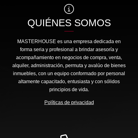
QUIÉNES SOMOS
MASTERHOUSE es una empresa dedicada en
forma seria y profesional a brindar asesoría y
acompañamiento en negocios de compra, venta,
alquiler, administración, permuta y avalúo de bienes
inmuebles, con un equipo conformado por personal
altamente capacitado, entusiasta y con sólidos
principios de vida.
Políticas de privacidad