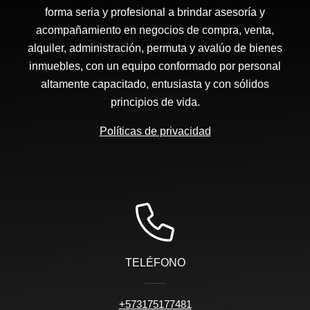
forma seria y profesional a brindar asesoría y
acompañamiento en negocios de compra, venta,
alquiler, administración, permuta y avalúo de bienes
inmuebles, con un equipo conformado por personal
altamente capacitado, entusiasta y con sólidos
principios de vida.
Políticas de privacidad
TELÉFONO
+573175177481