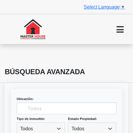
Select Language
▼
BÚSQUEDA AVANZADA
Ubicación:
Tipo de inmueble:
Estado Propiedad:
Todos
Todos