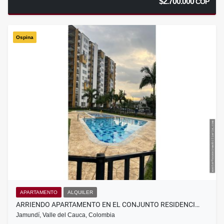
$2.700.000
COP
Ospina
APARTAMENTO
ALQUILER
ARRIENDO APARTAMENTO EN EL CONJUNTO RESIDENCI…
Jamundí, Valle del Cauca, Colombia