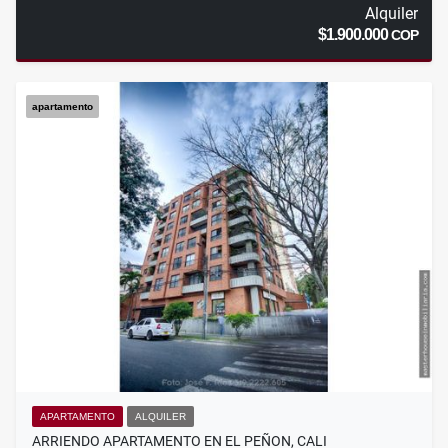
Alquiler
$1.900.000
COP
apartamento
APARTAMENTO
ALQUILER
ARRIENDO APARTAMENTO EN EL PEÑON, CALI