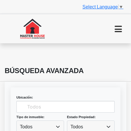
Select Language
▼
BÚSQUEDA AVANZADA
Ubicación:
Tipo de inmueble:
Estado Propiedad:
Todos
Todos