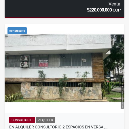
Venta
$220.000.000
COP
consultorio
CONSULTORIO
ALQUILER
EN ALQUILER CONSULTORIO 2 ESPACIOS EN VERSAL…