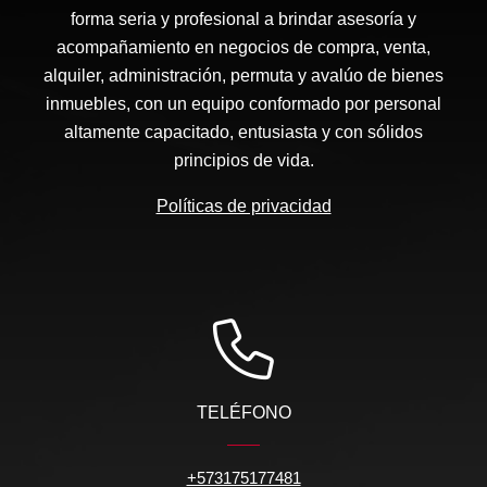
forma seria y profesional a brindar asesoría y
acompañamiento en negocios de compra, venta,
alquiler, administración, permuta y avalúo de bienes
inmuebles, con un equipo conformado por personal
altamente capacitado, entusiasta y con sólidos
principios de vida.
Políticas de privacidad
TELÉFONO
+573175177481