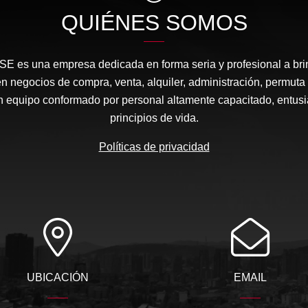
QUIÉNES SOMOS
s una empresa dedicada en forma seria y profesional a brin
negocios de compra, venta, alquiler, administración, permuta
 equipo conformado por personal altamente capacitado, entusi
principios de vida.
Políticas de privacidad
UBICACIÓN
EMAIL