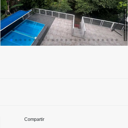
Compartir