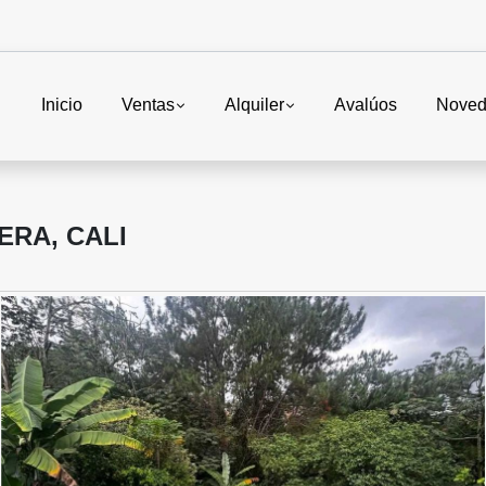
Inicio
Ventas
Alquiler
Avalúos
Noved
ERA, CALI