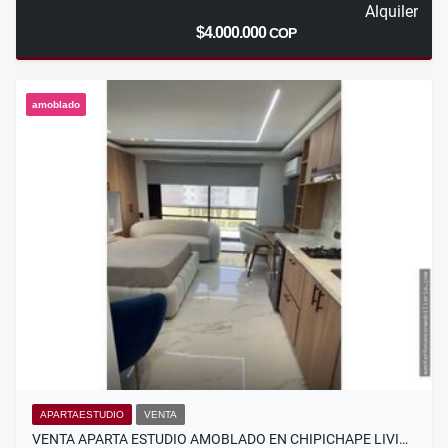
Alquiler
$4.000.000
COP
amoblado
APARTAESTUDIO
VENTA
VENTA APARTA ESTUDIO AMOBLADO EN CHIPICHAPE LIVI…