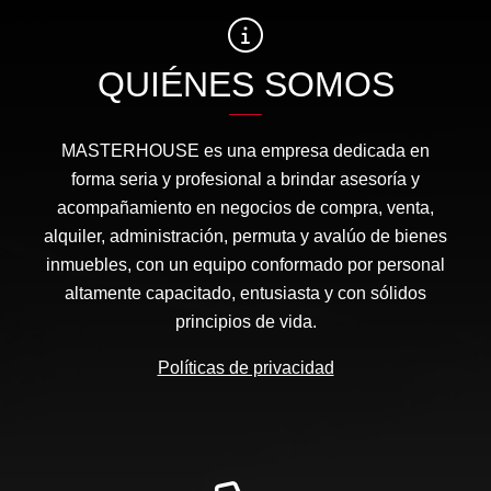
QUIÉNES SOMOS
MASTERHOUSE es una empresa dedicada en
forma seria y profesional a brindar asesoría y
acompañamiento en negocios de compra, venta,
alquiler, administración, permuta y avalúo de bienes
inmuebles, con un equipo conformado por personal
altamente capacitado, entusiasta y con sólidos
principios de vida.
Políticas de privacidad