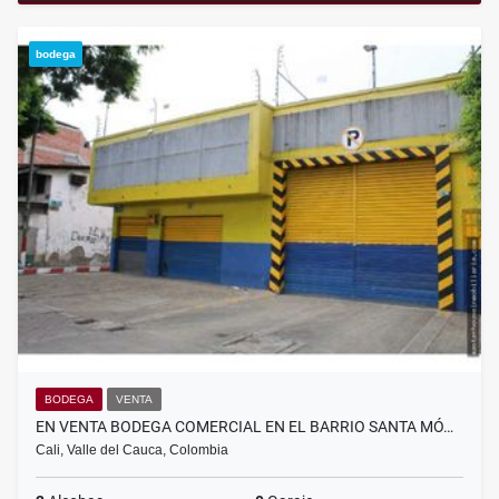
bodega
BODEGA
VENTA
EN VENTA BODEGA COMERCIAL EN EL BARRIO SANTA MÓ…
Cali, Valle del Cauca, Colombia