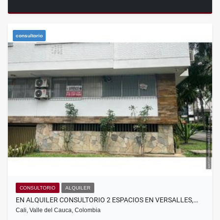
consultorio
CONSULTORIO
ALQUILER
EN ALQUILER CONSULTORIO 2 ESPACIOS EN VERSALLES,…
Cali, Valle del Cauca, Colombia