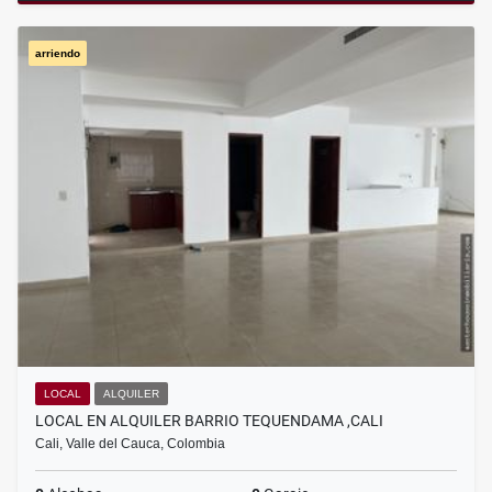
arriendo
LOCAL
ALQUILER
LOCAL EN ALQUILER BARRIO TEQUENDAMA ,CALI
Cali, Valle del Cauca, Colombia