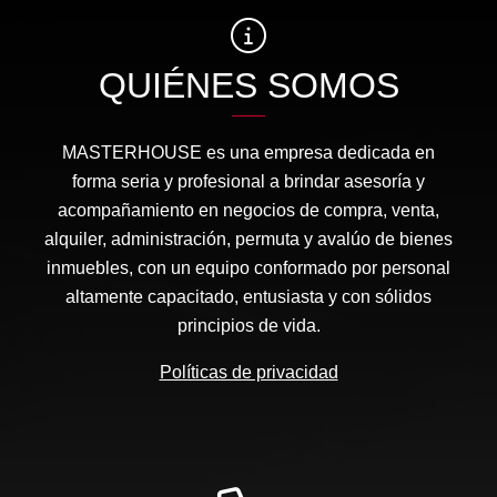
QUIÉNES SOMOS
MASTERHOUSE es una empresa dedicada en
forma seria y profesional a brindar asesoría y
acompañamiento en negocios de compra, venta,
alquiler, administración, permuta y avalúo de bienes
inmuebles, con un equipo conformado por personal
altamente capacitado, entusiasta y con sólidos
principios de vida.
Políticas de privacidad