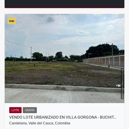
lote
LOTE
VENTA
VENDO LOTE URBANIZADO EN VILLA GORGONA - BUCHIT…
Candelaria, Valle del Cauca, Colombia