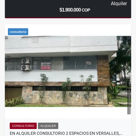
Alquiler
$1.900.000
COP
consultorio
CONSULTORIO
ALQUILER
EN ALQUILER CONSULTORIO 2 ESPACIOS EN VERSALLES,…