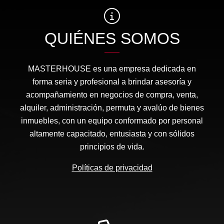
QUIÉNES SOMOS
MASTERHOUSE es una empresa dedicada en
forma seria y profesional a brindar asesoría y
acompañamiento en negocios de compra, venta,
alquiler, administración, permuta y avalúo de bienes
inmuebles, con un equipo conformado por personal
altamente capacitado, entusiasta y con sólidos
principios de vida.
Políticas de privacidad