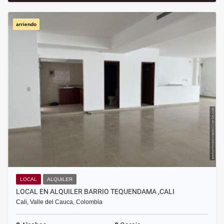
arriendo
LOCAL
ALQUILER
LOCAL EN ALQUILER BARRIO TEQUENDAMA ,CALI
Cali, Valle del Cauca, Colombia