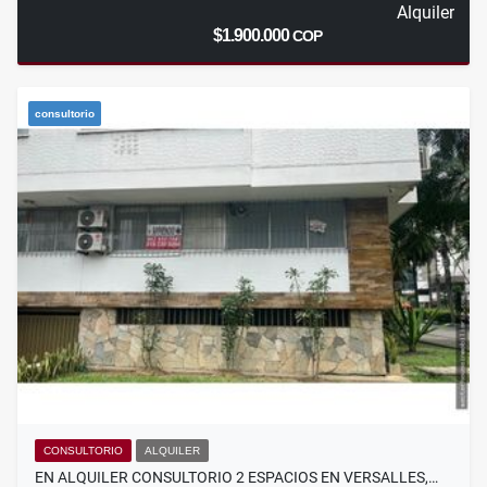
Alquiler
$1.900.000
COP
consultorio
CONSULTORIO
ALQUILER
EN ALQUILER CONSULTORIO 2 ESPACIOS EN VERSALLES,…