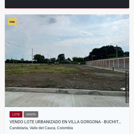
lote
LOTE
VENTA
VENDO LOTE URBANIZADO EN VILLA GORGONA - BUCHIT…
Candelaria, Valle del Cauca, Colombia