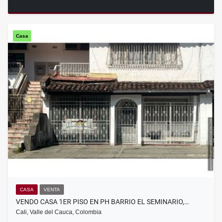
Casa
CASA
VENTA
VENDO CASA 1ER PISO EN PH BARRIO EL SEMINARIO,…
Cali, Valle del Cauca, Colombia