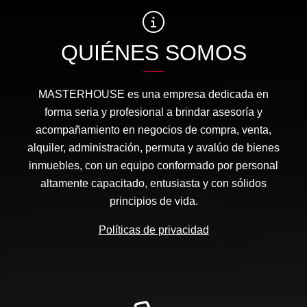
QUIÉNES SOMOS
MASTERHOUSE es una empresa dedicada en
forma seria y profesional a brindar asesoría y
acompañamiento en negocios de compra, venta,
alquiler, administración, permuta y avalúo de bienes
inmuebles, con un equipo conformado por personal
altamente capacitado, entusiasta y con sólidos
principios de vida.
Políticas de privacidad