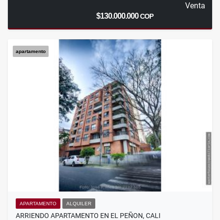
Venta
$130.000.000
COP
apartamento
APARTAMENTO
ALQUILER
ARRIENDO APARTAMENTO EN EL PEÑON, CALI