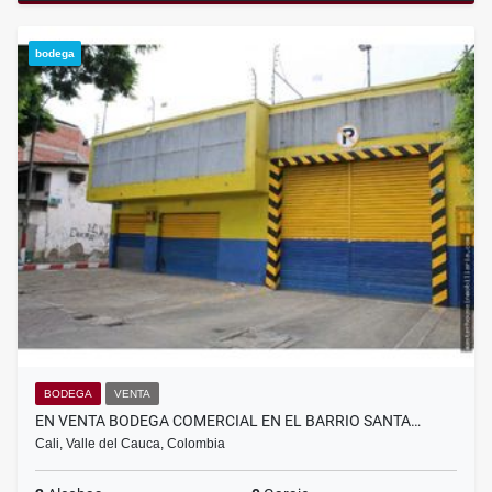
bodega
BODEGA
VENTA
EN VENTA BODEGA COMERCIAL EN EL BARRIO SANTA…
Cali, Valle del Cauca, Colombia