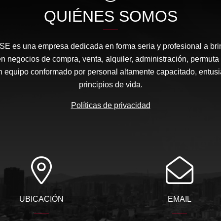
QUIÉNES SOMOS
s una empresa dedicada en forma seria y profesional a brin
negocios de compra, venta, alquiler, administración, permuta
 equipo conformado por personal altamente capacitado, entusi
principios de vida.
Políticas de privacidad
UBICACIÓN
EMAIL