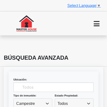
Select Language
▼
BÚSQUEDA AVANZADA
Ubicación:
Tipo de inmueble:
Estado Propiedad:
Campestre
Todos