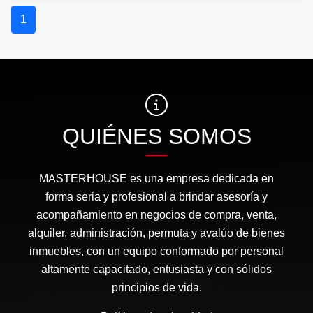
1
QUIÉNES SOMOS
MASTERHOUSE es una empresa dedicada en
forma seria y profesional a brindar asesoría y
acompañamiento en negocios de compra, venta,
alquiler, administración, permuta y avalúo de bienes
inmuebles, con un equipo conformado por personal
altamente capacitado, entusiasta y con sólidos
principios de vida.