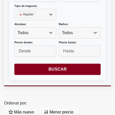
Tipo de negocio:
Alquiler
Alcobas:
Baños:
Todos
Todos
Precio desde:
Precio hasta:
BUSCAR
Ordenar por:
Más nuevo
Menor precio